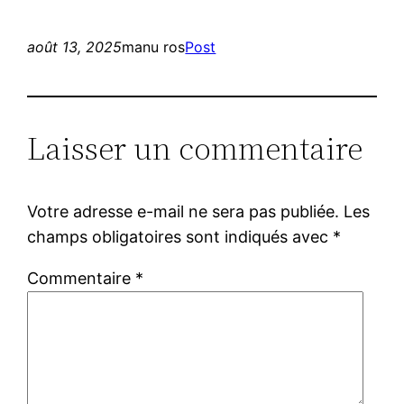
août 13, 2025
manu ros
Post
Laisser un commentaire
Votre adresse e-mail ne sera pas publiée.
Les
champs obligatoires sont indiqués avec
*
Commentaire
*