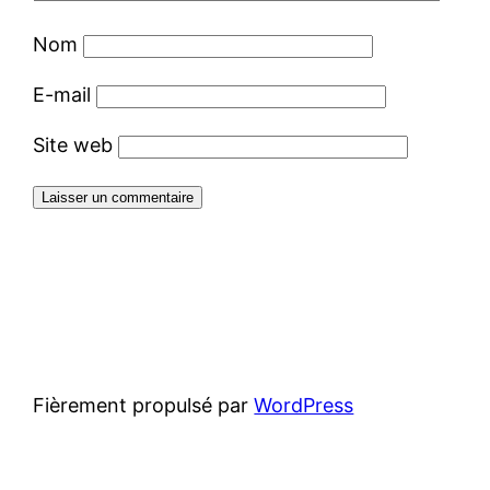
Nom
E-mail
Site web
Fièrement propulsé par
WordPress