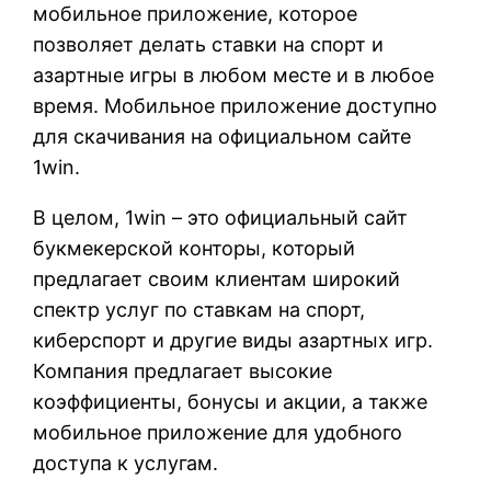
мобильное приложение, которое
позволяет делать ставки на спорт и
азартные игры в любом месте и в любое
время. Мобильное приложение доступно
для скачивания на официальном сайте
1win.
В целом, 1win – это официальный сайт
букмекерской конторы, который
предлагает своим клиентам широкий
спектр услуг по ставкам на спорт,
киберспорт и другие виды азартных игр.
Компания предлагает высокие
коэффициенты, бонусы и акции, а также
мобильное приложение для удобного
доступа к услугам.