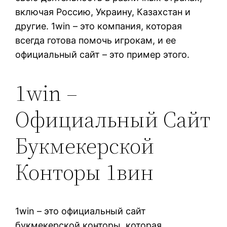
включая Россию, Украину, Казахстан и
другие. 1win – это компания, которая
всегда готова помочь игрокам, и ее
официальный сайт – это пример этого.
1win –
Официальный Сайт
Букмекерской
Конторы 1вин
1win – это официальный сайт
букмекерской конторы, которая