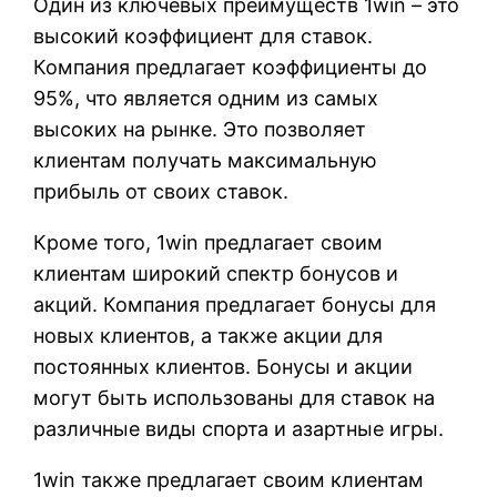
Один из ключевых преимуществ 1win – это
высокий коэффициент для ставок.
Компания предлагает коэффициенты до
95%, что является одним из самых
высоких на рынке. Это позволяет
клиентам получать максимальную
прибыль от своих ставок.
Кроме того, 1win предлагает своим
клиентам широкий спектр бонусов и
акций. Компания предлагает бонусы для
новых клиентов, а также акции для
постоянных клиентов. Бонусы и акции
могут быть использованы для ставок на
различные виды спорта и азартные игры.
1win также предлагает своим клиентам