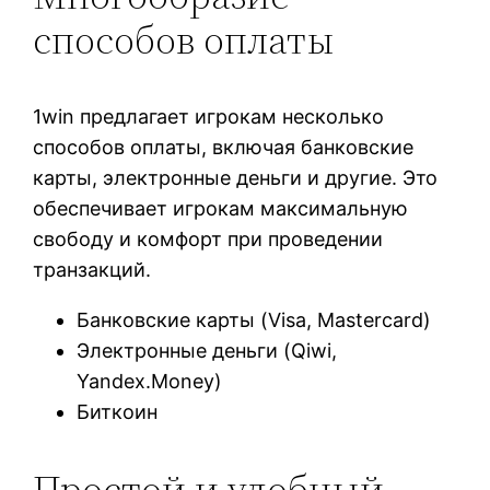
способов оплаты
1win предлагает игрокам несколько
способов оплаты, включая банковские
карты, электронные деньги и другие. Это
обеспечивает игрокам максимальную
свободу и комфорт при проведении
транзакций.
Банковские карты (Visa, Mastercard)
Электронные деньги (Qiwi,
Yandex.Money)
Биткоин
Простой и удобный