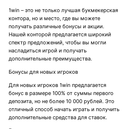
1win – это не только лучшая букмекерская
контора, но и место, где вы можете
получать различные бонусы и акции.
Нашей конторой предлагается широкий
спектр предложений, чтобы вы могли
насладиться игрой и получать
дополнительные преимущества.
Бонусы для новых игроков
Для новых игроков 1win предлагается
бонус в размере 100% от суммы первого
депозита, но не более 10 000 рублей. Это
отличный способ начать играть и получить
дополнительные средства для ставок.