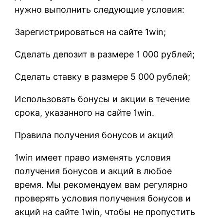
нужно выполнить следующие условия:
Зарегистрироваться на сайте 1win;
Сделать депозит в размере 1 000 рублей;
Сделать ставку в размере 5 000 рублей;
Использовать бонусы и акции в течение
срока, указанного на сайте 1win.
Правила получения бонусов и акций
1win имеет право изменять условия
получения бонусов и акций в любое
время. Мы рекомендуем вам регулярно
проверять условия получения бонусов и
акций на сайте 1win, чтобы не пропустить