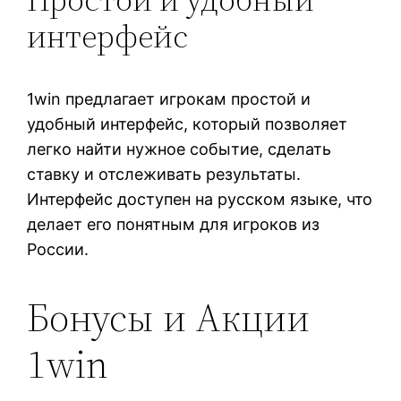
интерфейс
1win предлагает игрокам простой и
удобный интерфейс, который позволяет
легко найти нужное событие, сделать
ставку и отслеживать результаты.
Интерфейс доступен на русском языке, что
делает его понятным для игроков из
России.
Бонусы и Акции
1win