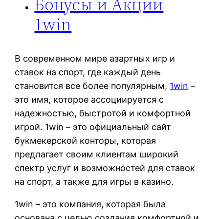
Бонусы и Акции
1win
В современном мире азартных игр и
ставок на спорт, где каждый день
становится все более популярным,
1win
–
это имя, которое ассоциируется с
надежностью, быстротой и комфортной
игрой. 1win – это официальный сайт
букмекерской конторы, которая
предлагает своим клиентам широкий
спектр услуг и возможностей для ставок
на спорт, а также для игры в казино.
1win – это компания, которая была
основана с целью создания комфортной и