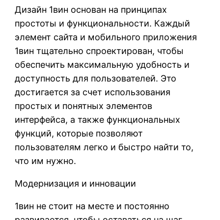
Дизайн 1вин основан на принципах
простоты и функциональности. Каждый
элемент сайта и мобильного приложения
1вин тщательно спроектирован, чтобы
обеспечить максимальную удобность и
доступность для пользователей. Это
достигается за счет использования
простых и понятных элементов
интерфейса, а также функциональных
функций, которые позволяют
пользователям легко и быстро найти то,
что им нужно.
Модернизация и инновации
1вин не стоит на месте и постоянно
развивается, чтобы оставаться на шаг