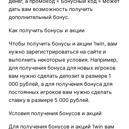
денег, а промокод « Бонусный код » может
дать вам возможность получить
дополнительный бонус.
Как получить бонусы и акции
Чтобы получить бонусы и акции 1win, вам
нужно зарегистрироваться на сайте и
выполнить некоторые условия. Например,
для получения бонуса для новых игроков
вам нужно сделать депозит в размере 1
000 рублей, а для получения бонуса для
постоянных игроков вам нужно сделать
ставку в размере 5 000 рублей.
Условия получения бонусов и акций
Для получения бонусов и акций 1win вам