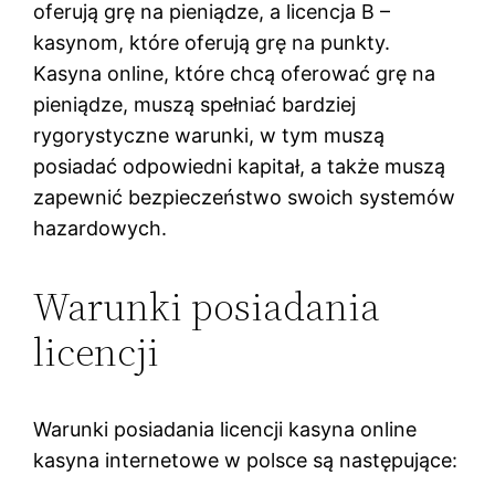
oferują grę na pieniądze, a licencja B –
kasynom, które oferują grę na punkty.
Kasyna online, które chcą oferować grę na
pieniądze, muszą spełniać bardziej
rygorystyczne warunki, w tym muszą
posiadać odpowiedni kapitał, a także muszą
zapewnić bezpieczeństwo swoich systemów
hazardowych.
Warunki posiadania
licencji
Warunki posiadania licencji kasyna online
kasyna internetowe w polsce są następujące: