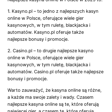
1. Kasyno.pl – to jedno z najlepszych kasyn
online w Polsce, oferujące wiele gier
kasynowych, w tym ruletę, blackjacka i
automatów. Kasyno.pl oferuje także
najlepsze bonusy i promocje.
2. Casino.pl – to drugie najlepsze kasyno
online w Polsce, oferujące wiele gier
kasynowych, w tym ruletę, blackjacka i
automatów. Casino.pl oferuje także najlepsze
bonusy i promocje.
Warto zauważyć, że kasyna online są różne,
a każde ma swoje zalety i wady. Czasem
najlepsze kasyna online są te, które oferują
najwięcej gier, a czasem te, które oferują