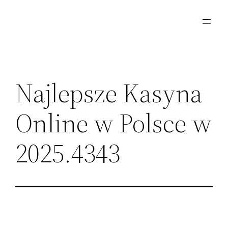
Aller
au
contenu
Najlepsze Kasyna
Online w Polsce w
2025.4343