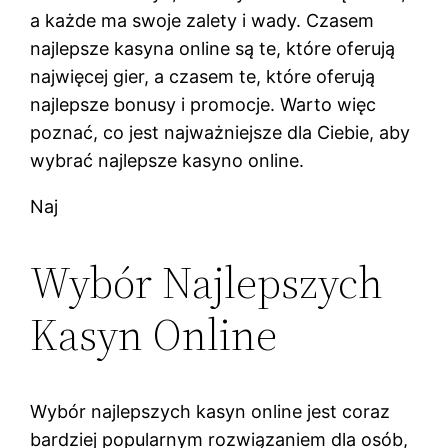
a każde ma swoje zalety i wady. Czasem
najlepsze kasyna online są te, które oferują
najwięcej gier, a czasem te, które oferują
najlepsze bonusy i promocje. Warto więc
poznać, co jest najważniejsze dla Ciebie, aby
wybrać najlepsze kasyno online.
Naj
Wybór Najlepszych
Kasyn Online
Wybór najlepszych kasyn online jest coraz
bardziej popularnym rozwiązaniem dla osób,