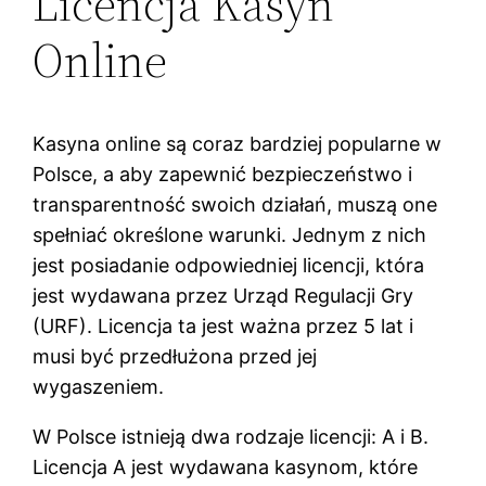
Licencja Kasyn
Online
Kasyna online są coraz bardziej popularne w
Polsce, a aby zapewnić bezpieczeństwo i
transparentność swoich działań, muszą one
spełniać określone warunki. Jednym z nich
jest posiadanie odpowiedniej licencji, która
jest wydawana przez Urząd Regulacji Gry
(URF). Licencja ta jest ważna przez 5 lat i
musi być przedłużona przed jej
wygaszeniem.
W Polsce istnieją dwa rodzaje licencji: A i B.
Licencja A jest wydawana kasynom, które