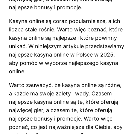
najlepsze bonusy i promocje.
Kasyna online są coraz popularniejsze, a ich
liczba stale rośnie. Warto więc poznać, które
kasyna online są najlepsze i które powinny
unikać. W niniejszym artykule przedstawiamy
najlepsze kasyna online w Polsce w 2025,
aby pomóc w wyborze najlepszego kasyna
online.
Warto zauważyć, że kasyna online są różne,
a każde ma swoje zalety i wady. Czasem
najlepsze kasyna online są te, które oferują
najwięcej gier, a czasem te, które oferują
najlepsze bonusy i promocje. Warto więc
poznać, co jest najważniejsze dla Ciebie, aby