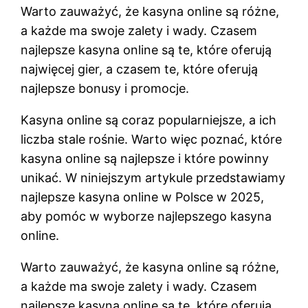
Warto zauważyć, że kasyna online są różne,
a każde ma swoje zalety i wady. Czasem
najlepsze kasyna online są te, które oferują
najwięcej gier, a czasem te, które oferują
najlepsze bonusy i promocje.
Kasyna online są coraz popularniejsze, a ich
liczba stale rośnie. Warto więc poznać, które
kasyna online są najlepsze i które powinny
unikać. W niniejszym artykule przedstawiamy
najlepsze kasyna online w Polsce w 2025,
aby pomóc w wyborze najlepszego kasyna
online.
Warto zauważyć, że kasyna online są różne,
a każde ma swoje zalety i wady. Czasem
najlepsze kasyna online są te, które oferują