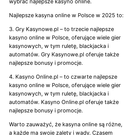
wybrać najlepsze kasyno online.
Najlepsze kasyna online w Polsce w 2025 to:
3. Gry Kasynowe.pl – to trzecie najlepsze
kasyno online w Polsce, oferujące wiele gier
kasynowych, w tym ruletę, blackjacka i
automatów. Gry Kasynowe.pl oferuje także
najlepsze bonusy i promocje.
4. Kasyno Online.pl – to czwarte najlepsze
kasyno online w Polsce, oferujące wiele gier
kasynowych, w tym ruletę, blackjacka i
automatów. Kasyno Online.pl oferuje także
najlepsze bonusy i promocje.
Warto zauważyć, że kasyna online są różne,
a każde ma swoje zalety i wady. Czasem