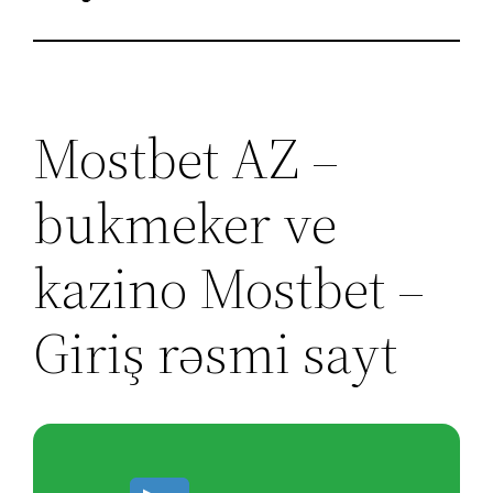
Mostbet AZ –
bukmeker ve
kazino Mostbet –
Giriş rəsmi sayt