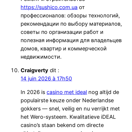
https://sushico.com.ua
от
профессионалов: обзоры технологий,
рекомендации по выбору материалов,
советы по организации работ и
полезная информация для владельцев
домов, квартир и коммерческой
недвижимости.
Craigverty
dit :
14 juin 2026 à 17h50
In 2026 is
casino met ideal
nog altijd de
populairste keuze onder Nederlandse
gokkers — snel, veilig en nu verrijkt met
het Wero-systeem. Kwalitatieve iDEAL
casino’s staan bekend om directe