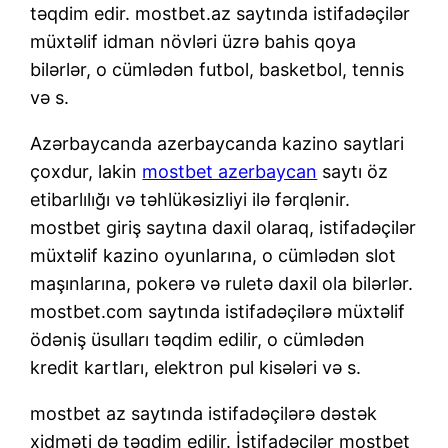
təqdim edir. mostbet.az saytında istifadəçilər
müxtəlif idman növləri üzrə bahis qoya
bilərlər, o cümlədən futbol, basketbol, tennis
və s.
Azərbaycanda azerbaycanda kazino saytlari
çoxdur, lakin
mostbet azerbaycan
saytı öz
etibarlılığı və təhlükəsizliyi ilə fərqlənir.
mostbet giriş saytına daxil olaraq, istifadəçilər
müxtəlif kazino oyunlarına, o cümlədən slot
maşınlarına, pokerə və ruletə daxil ola bilərlər.
mostbet.com saytında istifadəçilərə müxtəlif
ödəniş üsulları təqdim edilir, o cümlədən
kredit kartları, elektron pul kisələri və s.
mostbet az saytında istifadəçilərə dəstək
xidməti də təqdim edilir. İstifadəçilər mostbet