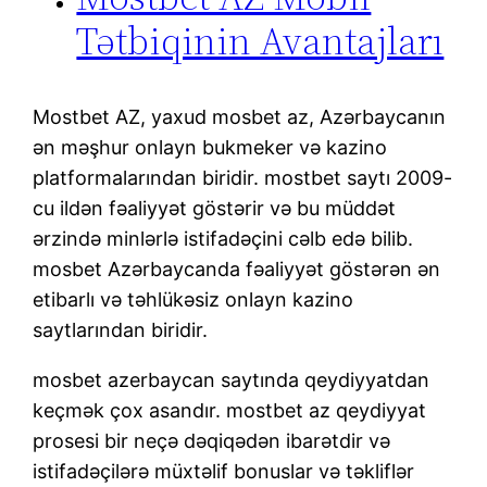
Tətbiqinin Avantajları
Mostbet AZ, yaxud mosbet az, Azərbaycanın
ən məşhur onlayn bukmeker və kazino
platformalarından biridir. mostbet saytı 2009-
cu ildən fəaliyyət göstərir və bu müddət
ərzində minlərlə istifadəçini cəlb edə bilib.
mosbet Azərbaycanda fəaliyyət göstərən ən
etibarlı və təhlükəsiz onlayn kazino
saytlarından biridir.
mosbet azerbaycan saytında qeydiyyatdan
keçmək çox asandır. mostbet az qeydiyyat
prosesi bir neçə dəqiqədən ibarətdir və
istifadəçilərə müxtəlif bonuslar və təkliflər