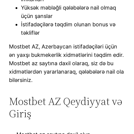
Yüksək məbləğli qələbələrə nail olmaq
üçün şanslar
İstifadəçilərə təqdim olunan bonus və
təkliflər
Mostbet AZ, Azerbaycan istifadəçiləri üçün
ən yaxşı bukmekerlik xidmətlərini təqdim edir.
Mostbet az saytına daxil olaraq, siz də bu
xidmətlərdən yararlanaraq, qələbələrə nail ola
bilərsiniz.
Mostbet AZ Qeydiyyat və
Giriş