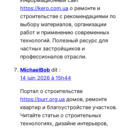
Информационный сайт
https://kero.com.ua
о ремонте и
строительстве с рекомендациями по
выбору материалов, организации
работ и применению современных
технологий. Полезный ресурс для
частных застройщиков и
профессионалов отрасли.
MichaelBob
dit :
14 juin 2026 à 15h44
Портал о строительстве
https://purr.org.ua
домов, ремонте
квартир и благоустройстве участков.
Читайте статьи о строительных
технологиях, дизайне интерьеров,