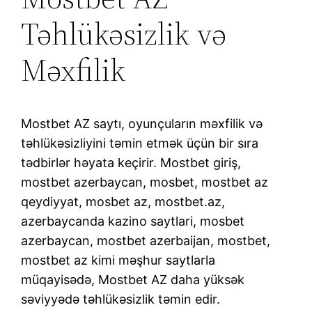
Təhlükəsizlik və
Məxfilik
Mostbet AZ saytı, oyunçuların məxfilik və
təhlükəsizliyini təmin etmək üçün bir sıra
tədbirlər həyata keçirir. Mostbet giriş,
mostbet azerbaycan, mosbet, mostbet az
qeydiyyat, mosbet az, mostbet.az,
azerbaycanda kazino saytlari, mosbet
azerbaycan, mostbet azerbaijan, mostbet,
mostbet az kimi məşhur saytlarla
müqayisədə, Mostbet AZ daha yüksək
səviyyədə təhlükəsizlik təmin edir.