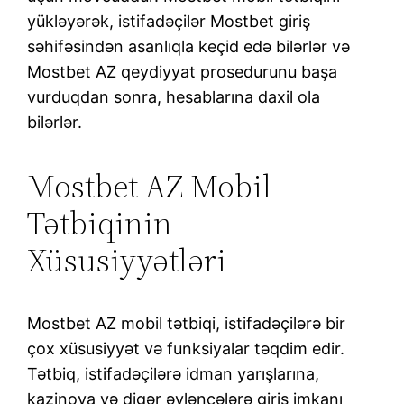
yükləyərək, istifadəçilər Mostbet giriş
səhifəsindən asanlıqla keçid edə bilərlər və
Mostbet AZ qeydiyyat prosedurunu başa
vurduqdan sonra, hesablarına daxil ola
bilərlər.
Mostbet AZ Mobil
Tətbiqinin
Xüsusiyyətləri
Mostbet AZ mobil tətbiqi, istifadəçilərə bir
çox xüsusiyyət və funksiyalar təqdim edir.
Tətbiq, istifadəçilərə idman yarışlarına,
kazinoya və digər əyləncələrə giriş imkanı