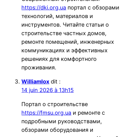
https://dki.org.ua
портал с обзорами
технологий, материалов и
инструментов. Читайте статьи о
строительстве частных домов,
ремонте помещений, инженерных
коммуникациях и эффективных
решениях для комфортного
проживания.
Williamlox
dit :
14 juin 2026 à 13h15
Портал о строительстве
https://fmsu.org.ua
и ремонте с
подробными руководствами,
обзорами оборудования и