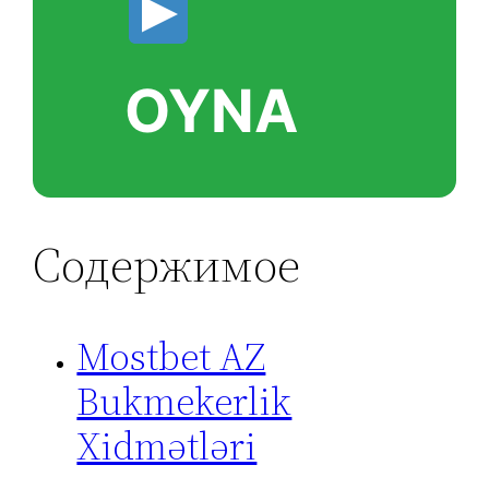
OYNA
Содержимое
Mostbet AZ
Bukmekerlik
Xidmətləri