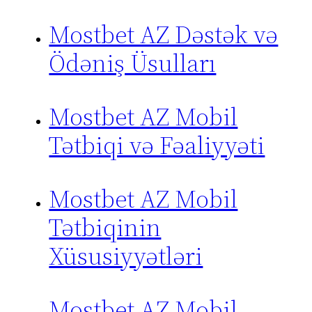
Mostbet AZ Dəstək və
Ödəniş Üsulları
Mostbet AZ Mobil
Tətbiqi və Fəaliyyəti
Mostbet AZ Mobil
Tətbiqinin
Xüsusiyyətləri
Mostbet AZ Mobil