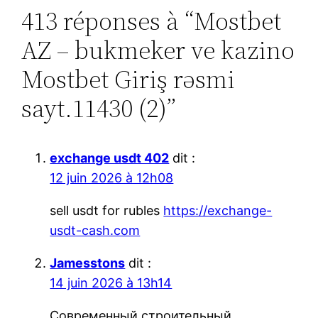
413 réponses à “Mostbet
AZ – bukmeker ve kazino
Mostbet Giriş rəsmi
sayt.11430 (2)”
exchange usdt 402
dit :
12 juin 2026 à 12h08
sell usdt for rubles
https://exchange-
usdt-cash.com
Jamesstons
dit :
14 juin 2026 à 13h14
Современный строительный