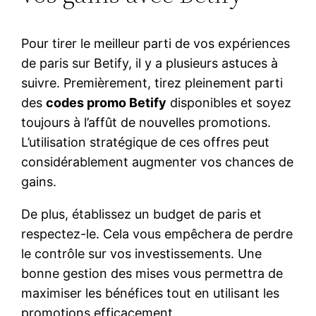
Pour tirer le meilleur parti de vos expériences
de paris sur Betify, il y a plusieurs astuces à
suivre. Premièrement, tirez pleinement parti
des
codes promo Betify
disponibles et soyez
toujours à l’affût de nouvelles promotions.
L’utilisation stratégique de ces offres peut
considérablement augmenter vos chances de
gains.
De plus, établissez un budget de paris et
respectez-le. Cela vous empêchera de perdre
le contrôle sur vos investissements. Une
bonne gestion des mises vous permettra de
maximiser les bénéfices tout en utilisant les
promotions efficacement.