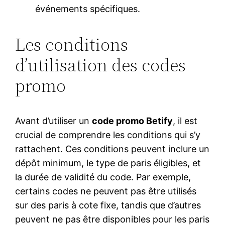
événements spécifiques.
Les conditions
d’utilisation des codes
promo
Avant d’utiliser un
code promo Betify
, il est
crucial de comprendre les conditions qui s’y
rattachent. Ces conditions peuvent inclure un
dépôt minimum, le type de paris éligibles, et
la durée de validité du code. Par exemple,
certains codes ne peuvent pas être utilisés
sur des paris à cote fixe, tandis que d’autres
peuvent ne pas être disponibles pour les paris