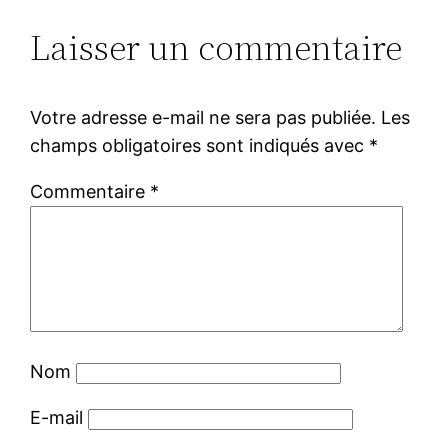
Laisser un commentaire
Votre adresse e-mail ne sera pas publiée.
Les
champs obligatoires sont indiqués avec
*
Commentaire
*
Nom
E-mail