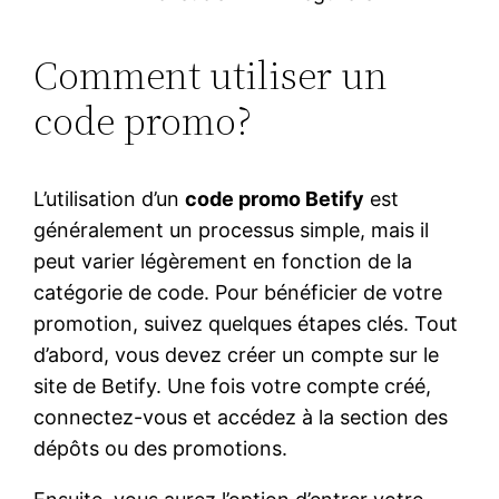
Comment utiliser un
code promo?
L’utilisation d’un
code promo Betify
est
généralement un processus simple, mais il
peut varier légèrement en fonction de la
catégorie de code. Pour bénéficier de votre
promotion, suivez quelques étapes clés. Tout
d’abord, vous devez créer un compte sur le
site de Betify. Une fois votre compte créé,
connectez-vous et accédez à la section des
dépôts ou des promotions.