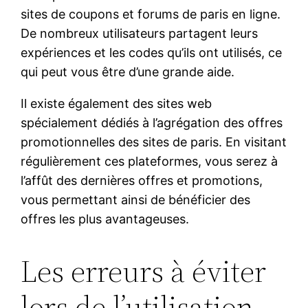
sites de coupons et forums de paris en ligne.
De nombreux utilisateurs partagent leurs
expériences et les codes qu’ils ont utilisés, ce
qui peut vous être d’une grande aide.
Il existe également des sites web
spécialement dédiés à l’agrégation des offres
promotionnelles des sites de paris. En visitant
régulièrement ces plateformes, vous serez à
l’affût des dernières offres et promotions,
vous permettant ainsi de bénéficier des
offres les plus avantageuses.
Les erreurs à éviter
lors de l’utilisation