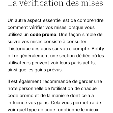
La vérification des mises
Un autre aspect essentiel est de comprendre
comment vérifier vos mises lorsque vous
utilisez un
code promo
. Une façon simple de
suivre vos mises consiste à consulter
l’historique des paris sur votre compte. Betify
offre généralement une section dédiée où les
utilisateurs peuvent voir leurs paris actifs,
ainsi que les gains prévus.
Il est également recommandé de garder une
note personnelle de l’utilisation de chaque
code promo et de la manière dont cela a
influencé vos gains. Cela vous permettra de
voir quel type de code fonctionne le mieux