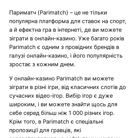
Париматч (Parimatch) – це не тільки
популярна платформа для ставок на спорт,
а й ефектна гра в інтернеті, де ви можете
зіграти в онлайн-казино. Уже багато років
Parimatch є одним з провідних брендів в
галузі онлайн-казино, і його популярність
зростає з кожним днем.
У онлайн-казино Parimatch ви можете
зіграти в різні ігри, від класичних слотів до
сучасних відео-ігор. Вибір ігор є дуже
широким, і ви можете знайти щось для
себе серед більш ніж 1 000 різних ігор.
Крім того, в Parimatch є спеціальні
пропозиції для гравців, які