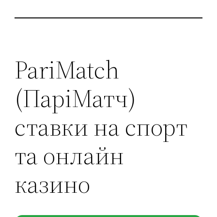
PariMatch
(ПаріМатч)
ставки на спорт
та онлайн
казино