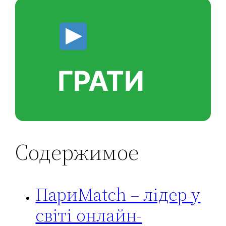
ГРАТИ
Содержимое
ПариMatch – лідер у
світі онлайн-