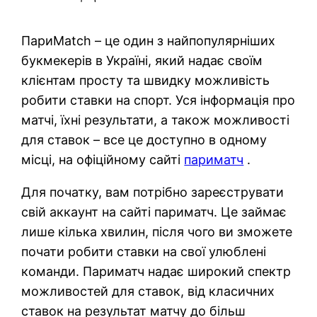
ПариMatch – це один з найпопулярніших
букмекерів в Україні, який надає своїм
клієнтам просту та швидку можливість
робити ставки на спорт. Уся інформація про
матчі, їхні результати, а також можливості
для ставок – все це доступно в одному
місці, на офіційному сайті
париматч
.
Для початку, вам потрібно зареєструвати
свій аккаунт на сайті париматч. Це займає
лише кілька хвилин, після чого ви зможете
почати робити ставки на свої улюблені
команди. Париматч надає широкий спектр
можливостей для ставок, від класичних
ставок на результат матчу до більш