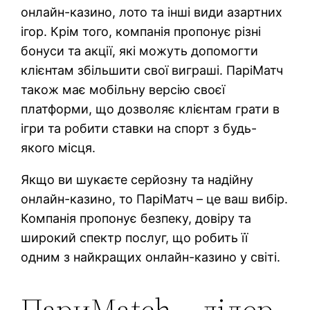
онлайн-казино, лото та інші види азартних
ігор. Крім того, компанія пропонує різні
бонуси та акції, які можуть допомогти
клієнтам збільшити свої виграші. ПаріМатч
також має мобільну версію своєї
платформи, що дозволяє клієнтам грати в
ігри та робити ставки на спорт з будь-
якого місця.
Якщо ви шукаєте серйозну та надійну
онлайн-казино, то ПаріМатч – це ваш вибір.
Компанія пропонує безпеку, довіру та
широкий спектр послуг, що робить її
одним з найкращих онлайн-казино у світі.
ПариMatch – лідер