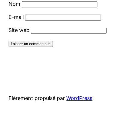
Nom
E-mail
Site web
Fièrement propulsé par
WordPress