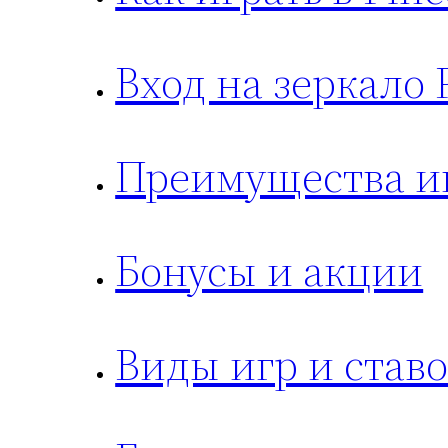
Вход на зеркало 
Преимущества иг
Бонусы и акции
Виды игр и ставо