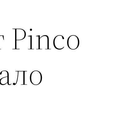
 Pinco
кало