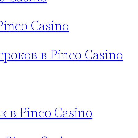
Pinco Casino
роков в Pinco Casino
к в Pinco Casino