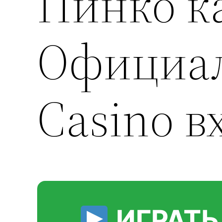
Пинко к
Официал
Casino в
ИГРАТЬ