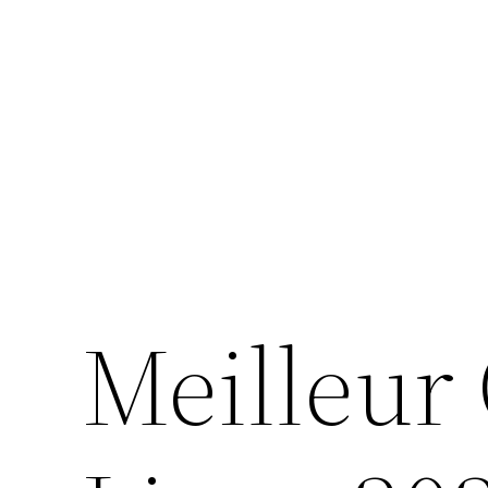
Aller
au
contenu
Meilleur