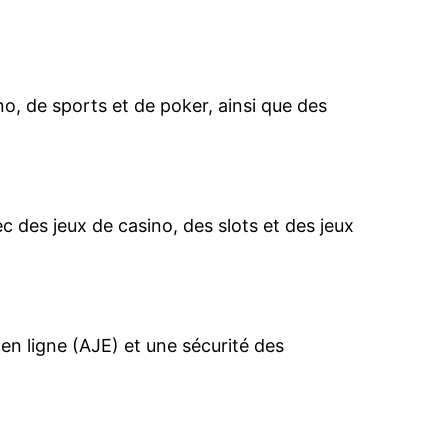
no, de sports et de poker, ainsi que des
c des jeux de casino, des slots et des jeux
 en ligne (AJE) et une sécurité des