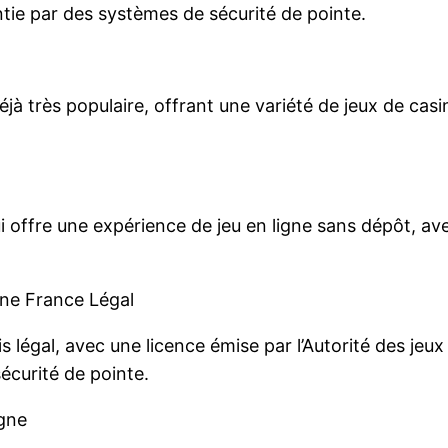
ntie par des systèmes de sécurité de pointe.
jà très populaire, offrant une variété de jeux de casi
i offre une expérience de jeu en ligne sans dépôt, ave
gne France Légal
 légal, avec une licence émise par l’Autorité des jeux
écurité de pointe.
igne