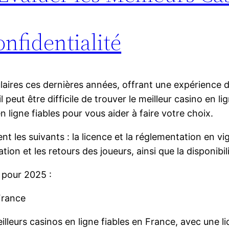
onfidentialité
laires ces dernières années, offrant une expérience d
 peut être difficile de trouver le meilleur casino en l
 ligne fiables pour vous aider à faire votre choix.
nt les suivants : la licence et la réglementation en vig
utation et les retours des joueurs, ainsi que la disponi
s pour 2025 :
France
leurs casinos en ligne fiables en France, avec une lic