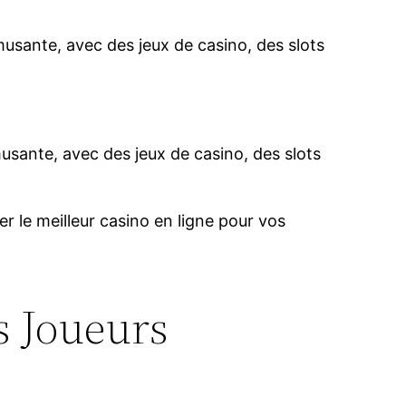
musante, avec des jeux de casino, des slots
musante, avec des jeux de casino, des slots
r le meilleur casino en ligne pour vos
s Joueurs