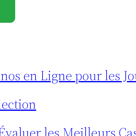
inos en Ligne pour les J
lection
 Évaluer les Meilleurs Ca