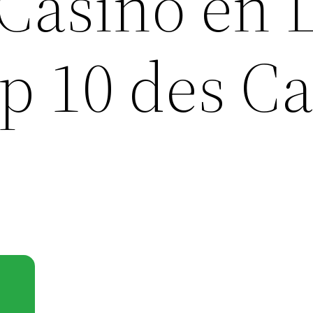
 Casino en 
p 10 des C