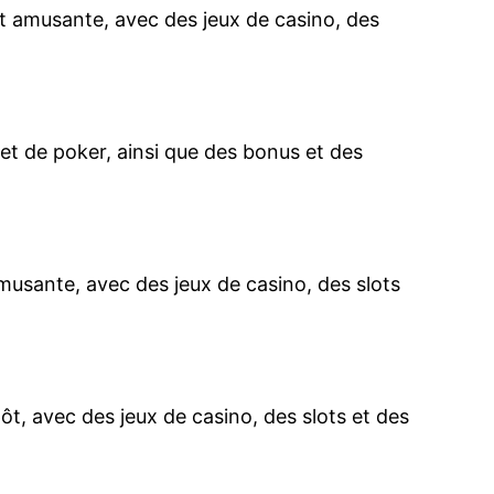
et amusante, avec des jeux de casino, des
 et de poker, ainsi que des bonus et des
amusante, avec des jeux de casino, des slots
ôt, avec des jeux de casino, des slots et des