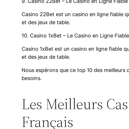
9. Casino 22Bet – Le Casino en Ligne Fiable
Casino 22Bet est un casino en ligne fiable q
et des jeux de table.
10. Casino 1xBet – Le Casino en Ligne Fiabl
Casino 1xBet est un casino en ligne fiable q
et des jeux de table.
Nous espérons que ce top 10 des meilleurs ca
besoins.
Les Meilleurs Cas
Français