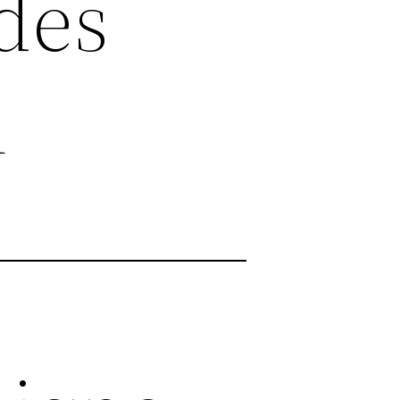
des
1