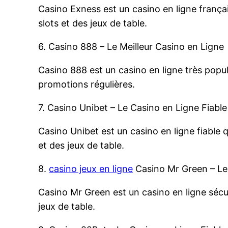
Casino Exness est un casino en ligne françai
slots et des jeux de table.
6. Casino 888 – Le Meilleur Casino en Ligne
Casino 888 est un casino en ligne très popul
promotions régulières.
7. Casino Unibet – Le Casino en Ligne Fiable
Casino Unibet est un casino en ligne fiable 
et des jeux de table.
8.
casino jeux en ligne
Casino Mr Green – Le
Casino Mr Green est un casino en ligne sécur
jeux de table.