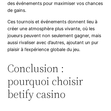
des événements pour maximiser vos chances
de gains.
Ces tournois et événements donnent lieu à
créer une atmosphère plus vivante, où les
joueurs peuvent non seulement gagner, mais
aussi rivaliser avec d’autres, ajoutant un pur
plaisir à l’expérience globale du jeu.
Conclusion :
pourquoi choisir
betify casino