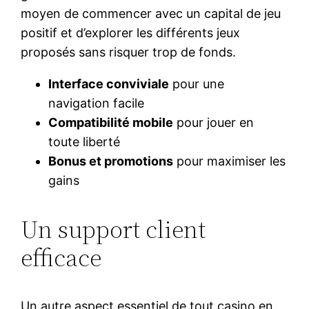
moyen de commencer avec un capital de jeu
positif et d’explorer les différents jeux
proposés sans risquer trop de fonds.
Interface conviviale
pour une
navigation facile
Compatibilité mobile
pour jouer en
toute liberté
Bonus et promotions
pour maximiser les
gains
Un support client
efficace
Un autre aspect essentiel de tout casino en