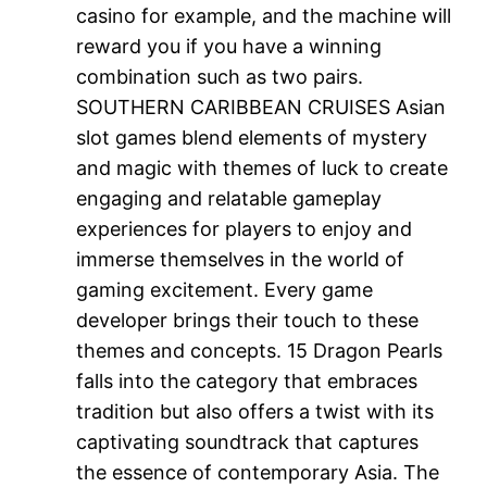
casino for example, and the machine will
reward you if you have a winning
combination such as two pairs.
SOUTHERN CARIBBEAN CRUISES Asian
slot games blend elements of mystery
and magic with themes of luck to create
engaging and relatable gameplay
experiences for players to enjoy and
immerse themselves in the world of
gaming excitement. Every game
developer brings their touch to these
themes and concepts. 15 Dragon Pearls
falls into the category that embraces
tradition but also offers a twist with its
captivating soundtrack that captures
the essence of contemporary Asia. The