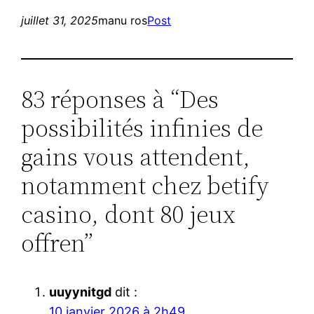
juillet 31, 2025
manu ros
Post
83 réponses à “Des
possibilités infinies de
gains vous attendent,
notamment chez betify
casino, dont 80 jeux
offren”
uuyynitgd
dit :
10 janvier 2026 à 2h49