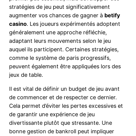
stratégies de jeu peut significativement
augmenter vos chances de gagner à
betify
casino
. Les joueurs expérimentés adoptent
généralement une approche réfléchie,
adaptant leurs mouvements selon le jeu
auquel ils participent. Certaines stratégies,
comme le système de paris progressifs,
peuvent également être appliquées lors des
jeux de table.
Il est vital de définir un budget de jeu avant
de commencer et de respecter ce dernier.
Cela permet d’éviter les pertes excessives et
de garantir une expérience de jeu
divertissante plutôt que stressante. Une
bonne gestion de bankroll peut impliquer