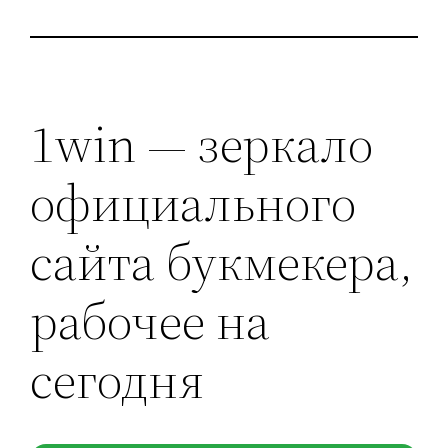
1win — зеркало
официального
сайта букмекера,
рабочее на
сегодня