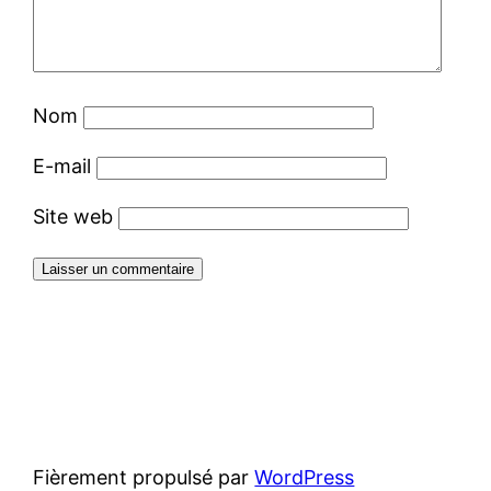
Nom
E-mail
Site web
Fièrement propulsé par
WordPress