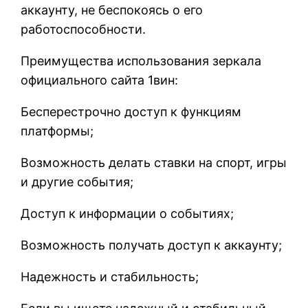
аккаунту, не беспокоясь о его
работоспособности.
Преимущества использования зеркала
официального сайта 1вин:
Бесперестрочно доступ к функциям
платформы;
Возможность делать ставки на спорт, игры
и другие события;
Доступ к информации о событиях;
Возможность получать доступ к аккаунту;
Надежность и стабильность;