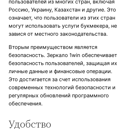
пользователей из многих стран, включая
Россию, Украину, Казахстан и другие. Это
означает, что пользователи из этих стран
могут использовать услуги букмекера, не
завися от местного законодательства.
Вторым преимуществом является
безопасность. Зеркало 1win обеспечивает
безопасность пользователей, защищая их
личные данные и финансовые операции.
Это достигается за счет использования
современных технологий безопасности и
регулярных обновлений программного
обеспечения.
Удобство