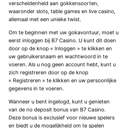
verscheidenheid aan gokkensoorten,
waaronder slots, table games en live casino,
allemaal met een unieke twist.
Om te beginnen met uw gokavontuur, moet u
eerst inloggen bij B7 Casino. U kunt dit doen
door op de knop « Inloggen » te klikken en
uw gebruikersnaam en wachtwoord in te
voeren. Als u nog geen account hebt, kunt u
zich registreren door op de knop
« Registreren » te klikken en uw persoonlijke
gegevens in te voeren.
Wanneer u bent ingelogd, kunt u genieten
van de no deposit bonus van B7 Casino.
Deze bonus is exclusief voor nieuwe spelers
en biedt u de mogelijkheid om te spelen