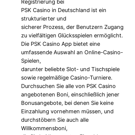
Registrierung bei
PSK Casino in Deutschland ist ein
strukturierter und
sicherer Prozess, der Benutzern Zugang
zu vielfältigen Glücksspielen ermöglicht.
Die PSK Casino App bietet eine
umfassende Auswahl an Online-Casino-
Spielen,
darunter beliebte Slot- und Tischspiele
sowie regelmäßige Casino-Turniere.
Durchsuchen Sie alle von PSK Casino
angebotenen Boni, einschließlich jener
Bonusangebote, bei denen Sie keine
Einzahlung vornehmen müssen, und
durchstöbern Sie auch alle
Willkommensboni,