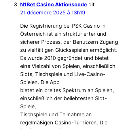
N1Bet Casino Aktionscode
dit :
21 décembre 2025 à 13h19
Die Registrierung bei PSK Casino in
Österreich ist ein strukturierter und
sicherer Prozess, der Benutzern Zugang
zu vielfältigen Glücksspielen ermöglicht.
Es wurde 2010 gegründet und bietet
eine Vielzahl von Spielen, einschließlich
Slots, Tischspiele und Live-Casino-
Spielen. Die App
bietet ein breites Spektrum an Spielen,
einschließlich der beliebtesten Slot-
Spiele,
Tischspiele und Teilnahme an
regelmäßigen Casino-Turnieren. Die