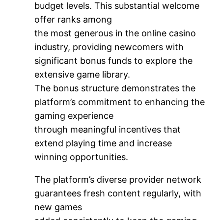
budget levels. This substantial welcome
offer ranks among
the most generous in the online casino
industry, providing newcomers with
significant bonus funds to explore the
extensive game library.
The bonus structure demonstrates the
platform’s commitment to enhancing the
gaming experience
through meaningful incentives that
extend playing time and increase
winning opportunities.
The platform’s diverse provider network
guarantees fresh content regularly, with
new games