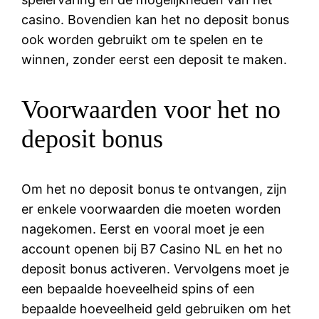
casino. Bovendien kan het no deposit bonus
ook worden gebruikt om te spelen en te
winnen, zonder eerst een deposit te maken.
Voorwaarden voor het no
deposit bonus
Om het no deposit bonus te ontvangen, zijn
er enkele voorwaarden die moeten worden
nagekomen. Eerst en vooral moet je een
account openen bij B7 Casino NL en het no
deposit bonus activeren. Vervolgens moet je
een bepaalde hoeveelheid spins of een
bepaalde hoeveelheid geld gebruiken om het