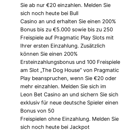
Sie ab nur €20 einzahlen. Melden Sie
sich noch heute bei Bull
Casino an und erhalten Sie einen 200%
Bonus bis zu €5.000 sowie bis zu 250
Freispiele auf Pragmatic Play Slots mit
Ihrer ersten Einzahlung. Zusätzlich
können Sie einen 200%
Ersteinzahlungsbonus und 100 Freispiele
am Slot „The Dog House“ von Pragmatic
Play beanspruchen, wenn Sie €20 oder
mehr einzahlen. Melden Sie sich im
Leon Bet Casino an und sichern Sie sich
exklusiv für neue deutsche Spieler einen
Bonus von 50
Freispielen ohne Einzahlung. Melden Sie
sich noch heute bei Jackpot