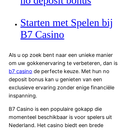
no deposit bonus
Starten met Spelen bij
B7 Casino
Als u op zoek bent naar een unieke manier
om uw gokkenervaring te verbeteren, dan is
b7 casino
de perfecte keuze. Met hun no
deposit bonus kan u genieten van een
exclusieve ervaring zonder enige financiële
inspanning.
B7 Casino is een populaire gokapp die
momenteel beschikbaar is voor spelers uit
Nederland. Het casino biedt een brede