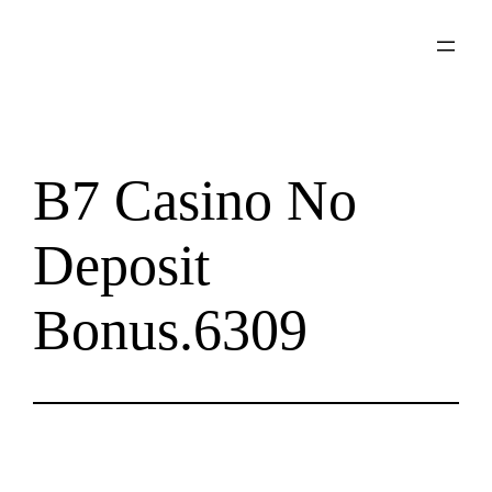
Aller
au
contenu
B7 Casino No
Deposit
Bonus.6309