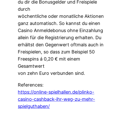
du dir die Bonusgelder und Freispiele
durch
wöchentliche oder monatliche Aktionen
ganz automatisch. So kannst du einen
Casino Anmeldebonus ohne Einzahlung
allein für die Registrierung erhalten. Du
erhältst den Gegenwert oftmals auch in
Freispielen, so dass zum Beispiel 50
Freespins á 0,20 € mit einem
Gesamtwert
von zehn Euro verbunden sind.
References:
https://online-spielhallen.de/plinko-
casino-cashback-ihr-weg-zu-mehr-
spielguthaben/