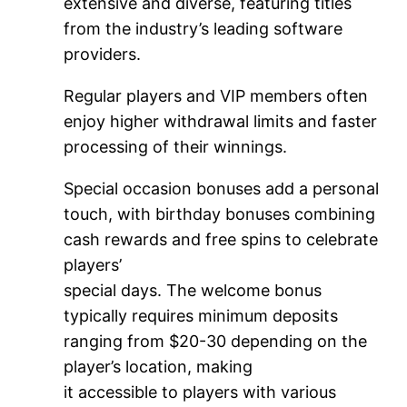
extensive and diverse, featuring titles
from the industry’s leading software
providers.
Regular players and VIP members often
enjoy higher withdrawal limits and faster
processing of their winnings.
Special occasion bonuses add a personal
touch, with birthday bonuses combining
cash rewards and free spins to celebrate
players’
special days. The welcome bonus
typically requires minimum deposits
ranging from $20-30 depending on the
player’s location, making
it accessible to players with various