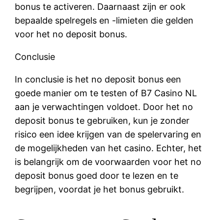
bonus te activeren. Daarnaast zijn er ook
bepaalde spelregels en -limieten die gelden
voor het no deposit bonus.
Conclusie
In conclusie is het no deposit bonus een
goede manier om te testen of B7 Casino NL
aan je verwachtingen voldoet. Door het no
deposit bonus te gebruiken, kun je zonder
risico een idee krijgen van de spelervaring en
de mogelijkheden van het casino. Echter, het
is belangrijk om de voorwaarden voor het no
deposit bonus goed door te lezen en te
begrijpen, voordat je het bonus gebruikt.