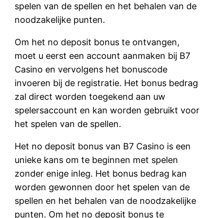
spelen van de spellen en het behalen van de
noodzakelijke punten.
Om het no deposit bonus te ontvangen,
moet u eerst een account aanmaken bij B7
Casino en vervolgens het bonuscode
invoeren bij de registratie. Het bonus bedrag
zal direct worden toegekend aan uw
spelersaccount en kan worden gebruikt voor
het spelen van de spellen.
Het no deposit bonus van B7 Casino is een
unieke kans om te beginnen met spelen
zonder enige inleg. Het bonus bedrag kan
worden gewonnen door het spelen van de
spellen en het behalen van de noodzakelijke
punten. Om het no deposit bonus te