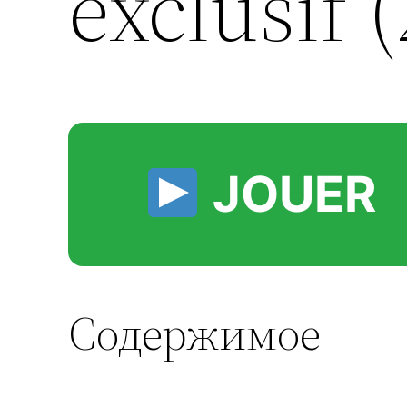
exclusif 
JOUER
Содержимое