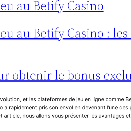
jeu au Betify Casino
eu au Betify Casino : les
r obtenir le bonus exclu
volution, et les plateformes de jeu en ligne comme B
o a rapidement pris son envol en devenant l’une des p
t article, nous allons vous présenter les avantages et