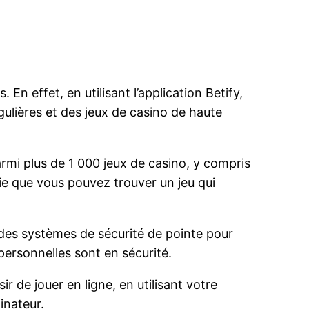
n effet, en utilisant l’application Betify,
ulières et des jeux de casino de haute
rmi plus de 1 000 jeux de casino, y compris
fie que vous pouvez trouver un jeu qui
se des systèmes de sécurité de pointe pour
ersonnelles sont en sécurité.
r de jouer en ligne, en utilisant votre
inateur.