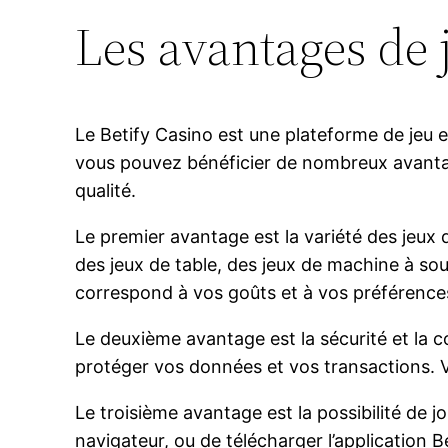
Les avantages de 
Le Betify Casino est une plateforme de jeu en
vous pouvez bénéficier de nombreux avantage
qualité.
Le premier avantage est la variété des jeux 
des jeux de table, des jeux de machine à sous
correspond à vos goûts et à vos préférence
Le deuxième avantage est la sécurité et la co
protéger vos données et vos transactions. V
Le troisième avantage est la possibilité de j
navigateur, ou de télécharger l’application B