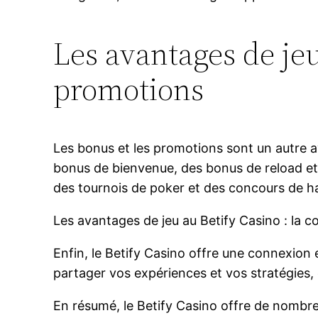
Les avantages de jeu
promotions
Les bonus et les promotions sont un autre 
bonus de bienvenue, des bonus de reload et 
des tournois de poker et des concours de h
Les avantages de jeu au Betify Casino : la
Enfin, le Betify Casino offre une connexion
partager vos expériences et vos stratégies, e
En résumé, le Betify Casino offre de nombreu