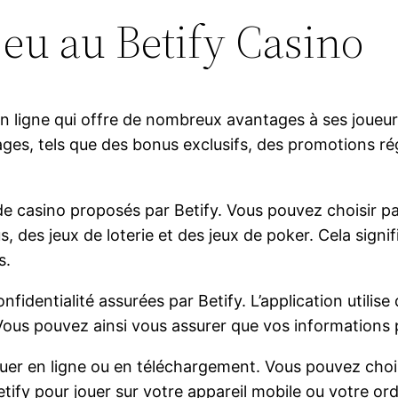
jeu au Betify Casino
 ligne qui offre de nombreux avantages à ses joueurs. E
s, tels que des bonus exclusifs, des promotions rég
de casino proposés par Betify. Vous pouvez choisir pa
, des jeux de loterie et des jeux de poker. Cela signi
s.
nfidentialité assurées par Betify. L’application utili
ous pouvez ainsi vous assurer que vos informations p
ouer en ligne ou en téléchargement. Vous pouvez choisi
etify pour jouer sur votre appareil mobile ou votre ord