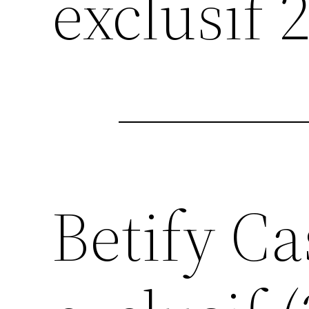
exclusif 
Betify Ca