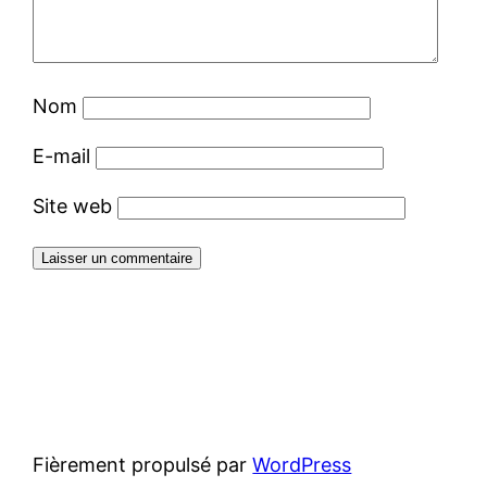
Nom
E-mail
Site web
Fièrement propulsé par
WordPress