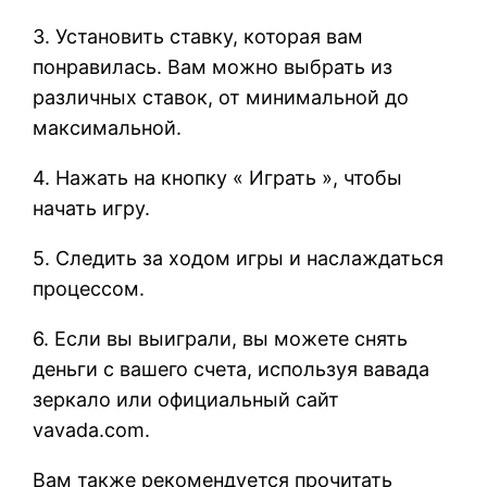
3. Установить ставку, которая вам
понравилась. Вам можно выбрать из
различных ставок, от минимальной до
максимальной.
4. Нажать на кнопку « Играть », чтобы
начать игру.
5. Следить за ходом игры и наслаждаться
процессом.
6. Если вы выиграли, вы можете снять
деньги с вашего счета, используя вавада
зеркало или официальный сайт
vavada.com.
Вам также рекомендуется прочитать