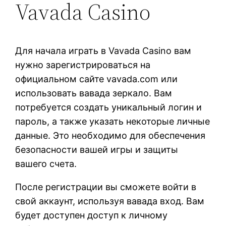
Vavada Casino
Для начала играть в Vavada Casino вам
нужно зарегистрироваться на
официальном сайте vavada.com или
использовать вавада зеркало. Вам
потребуется создать уникальный логин и
пароль, а также указать некоторые личные
данные. Это необходимо для обеспечения
безопасности вашей игры и защиты
вашего счета.
После регистрации вы сможете войти в
свой аккаунт, используя вавада вход. Вам
будет доступен доступ к личному