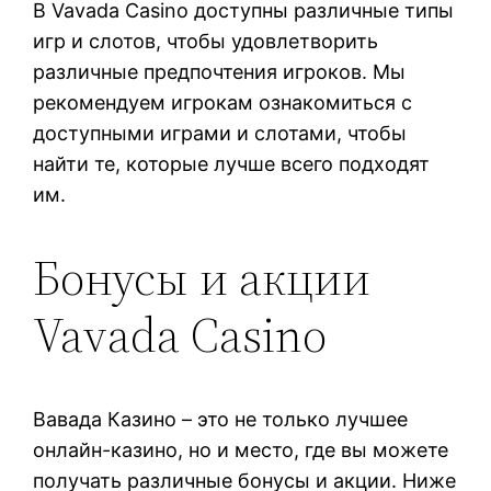
В Vavada Casino доступны различные типы
игр и слотов, чтобы удовлетворить
различные предпочтения игроков. Мы
рекомендуем игрокам ознакомиться с
доступными играми и слотами, чтобы
найти те, которые лучше всего подходят
им.
Бонусы и акции
Vavada Casino
Вавада Казино – это не только лучшее
онлайн-казино, но и место, где вы можете
получать различные бонусы и акции. Ниже