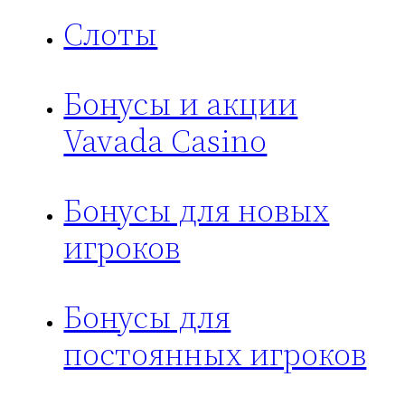
Слоты
Бонусы и акции
Vavada Casino
Бонусы для новых
игроков
Бонусы для
постоянных игроков