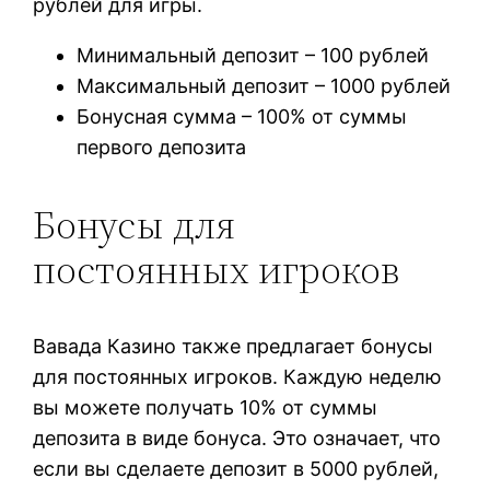
рублей для игры.
Минимальный депозит – 100 рублей
Максимальный депозит – 1000 рублей
Бонусная сумма – 100% от суммы
первого депозита
Бонусы для
постоянных игроков
Вавада Казино также предлагает бонусы
для постоянных игроков. Каждую неделю
вы можете получать 10% от суммы
депозита в виде бонуса. Это означает, что
если вы сделаете депозит в 5000 рублей,