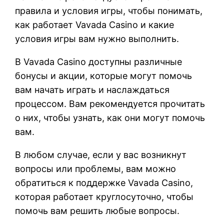
правила и условия игры, чтобы понимать,
как работает Vavada Casino и какие
условия игры вам нужно выполнить.
В Vavada Casino доступны различные
бонусы и акции, которые могут помочь
вам начать играть и наслаждаться
процессом. Вам рекомендуется прочитать
о них, чтобы узнать, как они могут помочь
вам.
В любом случае, если у вас возникнут
вопросы или проблемы, вам можно
обратиться к поддержке Vavada Casino,
которая работает круглосуточно, чтобы
помочь вам решить любые вопросы.