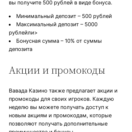
вы получите 500 рублей в виде бонуса.
Минимальный депозит – 500 рублей
Максимальный депозит – 5000
рублейли>
Бонусная сумма – 10% от суммы
депозита
Акции и промокоды
Вавада Казино также предлагает акции и
промокоды для своих игроков. Каждую
неделю вы можете получать доступ к
новым акциям и промокодам, которые
позволяют получать дополнительные
преимущества и бонусы.