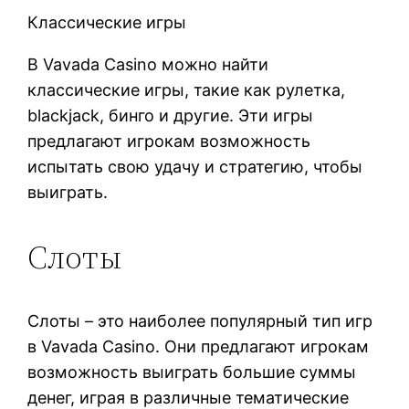
Классические игры
В Vavada Casino можно найти
классические игры, такие как рулетка,
blackjack, бинго и другие. Эти игры
предлагают игрокам возможность
испытать свою удачу и стратегию, чтобы
выиграть.
Слоты
Слоты – это наиболее популярный тип игр
в Vavada Casino. Они предлагают игрокам
возможность выиграть большие суммы
денег, играя в различные тематические