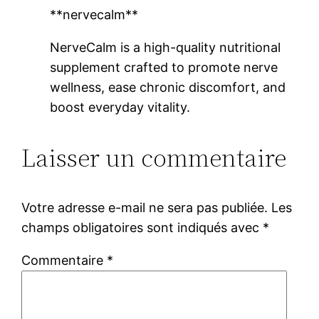
**nervecalm**
NerveCalm is a high-quality nutritional
supplement crafted to promote nerve
wellness, ease chronic discomfort, and
boost everyday vitality.
Laisser un commentaire
Votre adresse e-mail ne sera pas publiée.
Les
champs obligatoires sont indiqués avec
*
Commentaire
*