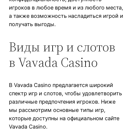
игроков в любое время и из любого места,
а также возможность насладиться игрой и
получать выгоды.
Виды игр и слотов
в Vavada Casino
В Vavada Casino предлагается широкий
спектр игр и слотов, чтобы удовлетворить
различные предпочтения игроков. Ниже
мы рассмотрим основные типы игр,
которые доступны на официальном сайте
Vavada Casino.