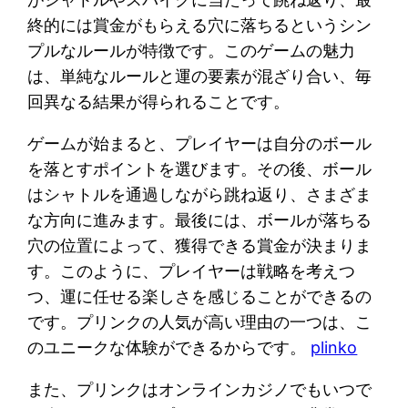
終的には賞金がもらえる穴に落ちるというシン
プルなルールが特徴です。このゲームの魅力
は、単純なルールと運の要素が混ざり合い、毎
回異なる結果が得られることです。
ゲームが始まると、プレイヤーは自分のボール
を落とすポイントを選びます。その後、ボール
はシャトルを通過しながら跳ね返り、さまざま
な方向に進みます。最後には、ボールが落ちる
穴の位置によって、獲得できる賞金が決まりま
す。このように、プレイヤーは戦略を考えつ
つ、運に任せる楽しさを感じることができるの
です。プリンクの人気が高い理由の一つは、こ
のユニークな体験ができるからです。
plinko
また、プリンクはオンラインカジノでもいつで