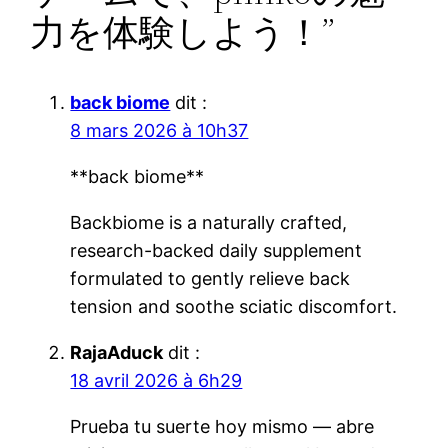
力を体験しよう！”
back biome
dit :
8 mars 2026 à 10h37
**back biome**
Backbiome is a naturally crafted,
research-backed daily supplement
formulated to gently relieve back
tension and soothe sciatic discomfort.
RajaAduck
dit :
18 avril 2026 à 6h29
Prueba tu suerte hoy mismo — abre