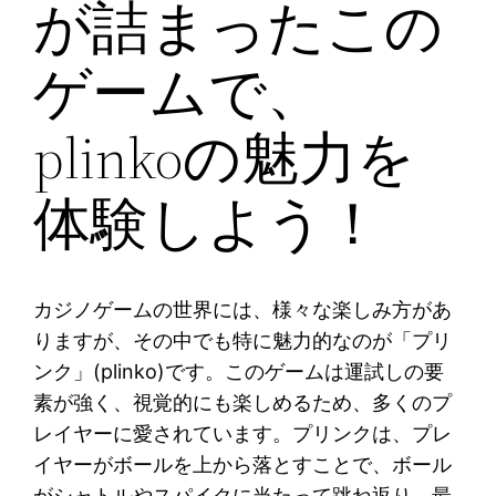
が詰まったこの
ゲームで、
plinkoの魅力を
体験しよう！
カジノゲームの世界には、様々な楽しみ方があ
りますが、その中でも特に魅力的なのが「プリ
ンク」(plinko)です。このゲームは運試しの要
素が強く、視覚的にも楽しめるため、多くのプ
レイヤーに愛されています。プリンクは、プレ
イヤーがボールを上から落とすことで、ボール
がシャトルやスパイクに当たって跳ね返り、最