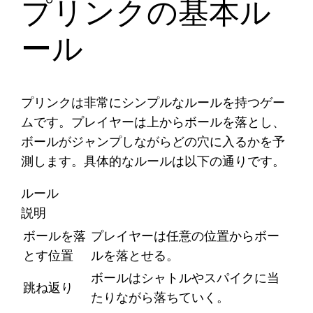
プリンクの基本ル
ール
プリンクは非常にシンプルなルールを持つゲー
ムです。プレイヤーは上からボールを落とし、
ボールがジャンプしながらどの穴に入るかを予
測します。具体的なルールは以下の通りです。
ルール
説明
ボールを落
プレイヤーは任意の位置からボー
とす位置
ルを落とせる。
ボールはシャトルやスパイクに当
跳ね返り
たりながら落ちていく。