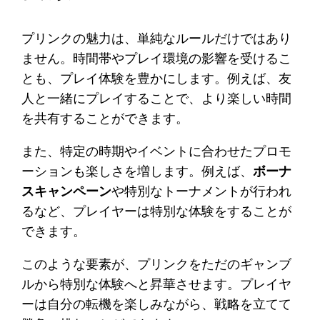
プリンクの魅力は、単純なルールだけではあり
ません。時間帯やプレイ環境の影響を受けるこ
とも、プレイ体験を豊かにします。例えば、友
人と一緒にプレイすることで、より楽しい時間
を共有することができます。
また、特定の時期やイベントに合わせたプロモ
ーションも楽しさを増します。例えば、
ボーナ
スキャンペーン
や特別なトーナメントが行われ
るなど、プレイヤーは特別な体験をすることが
できます。
このような要素が、プリンクをただのギャンブ
ルから特別な体験へと昇華させます。プレイヤ
ーは自分の転機を楽しみながら、戦略を立てて