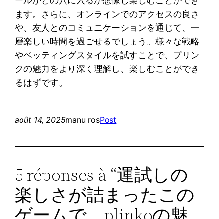
ールがどの穴に入るか想像し楽しむことができ
ます。さらに、オンラインでのアクセスの良さ
や、友人とのコミュニケーションを通じて、一
層楽しい時間を過ごせるでしょう。様々な戦略
やベッティングスタイルを試すことで、プリン
クの魅力をより深く理解し、楽しむことができ
るはずです。
août 14, 2025
manu ros
Post
5 réponses à “運試しの
楽しさが詰まったこの
ゲームで、plinkoの魅