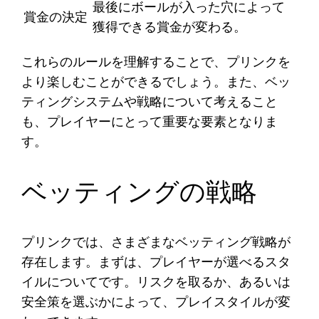
最後にボールが入った穴によって
賞金の決定
獲得できる賞金が変わる。
これらのルールを理解することで、プリンクを
より楽しむことができるでしょう。また、ベッ
ティングシステムや戦略について考えること
も、プレイヤーにとって重要な要素となりま
す。
ベッティングの戦略
プリンクでは、さまざまなベッティング戦略が
存在します。まずは、プレイヤーが選べるスタ
イルについてです。リスクを取るか、あるいは
安全策を選ぶかによって、プレイスタイルが変