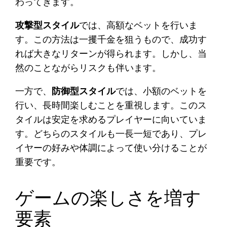
わってきます。
攻撃型スタイル
では、高額なベットを行いま
す。この方法は一攫千金を狙うもので、成功す
れば大きなリターンが得られます。しかし、当
然のことながらリスクも伴います。
一方で、
防御型スタイル
では、小額のベットを
行い、長時間楽しむことを重視します。このス
タイルは安定を求めるプレイヤーに向いていま
す。どちらのスタイルも一長一短であり、プレ
イヤーの好みや体調によって使い分けることが
重要です。
ゲームの楽しさを増す
要素