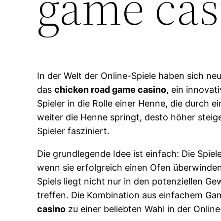
game cas
In der Welt der Online-Spiele haben sich neu
das
chicken road game casino
, ein innovat
Spieler in die Rolle einer Henne, die durch
weiter die Henne springt, desto höher steig
Spieler fasziniert.
Die grundlegende Idee ist einfach: Die Spie
wenn sie erfolgreich einen Ofen überwinden,
Spiels liegt nicht nur in den potenziellen 
treffen. Die Kombination aus einfachem Ga
casino
zu einer beliebten Wahl in der Onlin