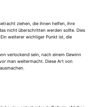
Betracht ziehen, die ihnen helfen, ihre
as nicht überschritten werden sollte. Dies
in weiterer wichtiger Punkt ist, die
kann verlockend sein, nach einem Gewinn
evor man weitermacht. Diese Art von
t ausmachen.