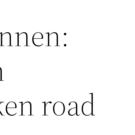
innen:
m
ken road