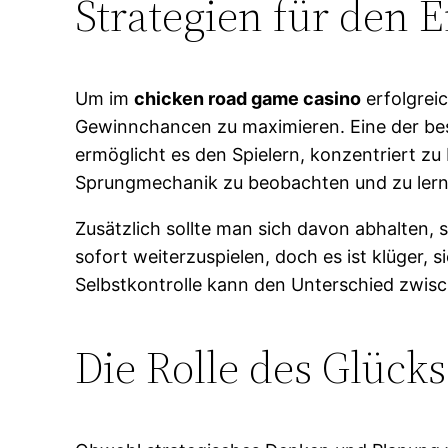
Strategien für den E
Um im
chicken road game casino
erfolgreic
Gewinnchancen zu maximieren. Eine der beste
ermöglicht es den Spielern, konzentriert zu
Sprungmechanik zu beobachten und zu lerne
Zusätzlich sollte man sich davon abhalten,
sofort weiterzuspielen, doch es ist klüger
Selbstkontrolle kann den Unterschied zwis
Die Rolle des Glücks