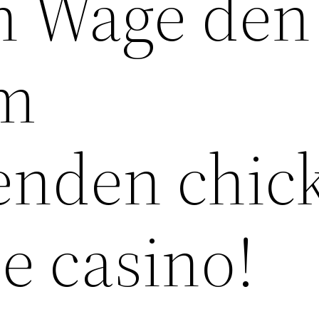
n Wage den
im
renden chic
e casino!