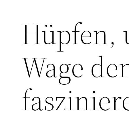
Hüpfen, 
Wage den
faszinie