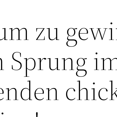
um zu gew
 Sprung i
renden chic