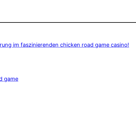
ung im faszinierenden chicken road game casino!
ad game