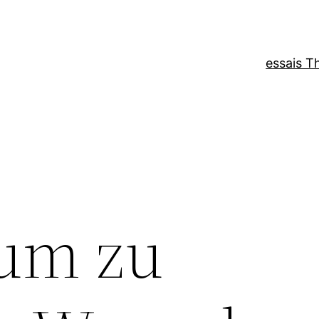
essais 
um zu